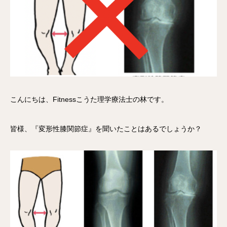
こんにちは、Fitnessこうた理学療法士の林です。
皆様、『変形性膝関節症』を聞いたことはあるでしょうか？