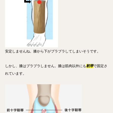
安定しませんね。膝から下がブラブラしてしまいそうです。
しかし、膝はブラブラしません。膝は筋肉以外にも
靭帯
で固定さ
れています。