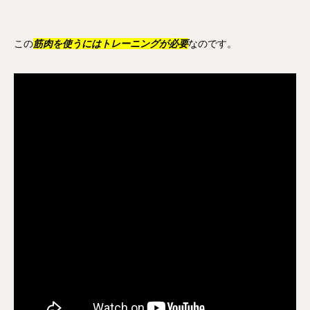
この
筋肉を使うにはトレーニングが必要
なのです。