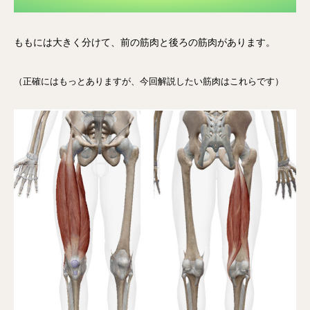
ももには大きく分けて、前の筋肉と後ろの筋肉があります。
（正確にはもっとありますが、今回解説したい筋肉はこれらです）