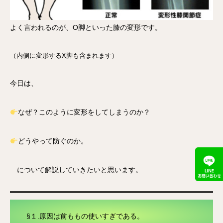
よく言われるのが、O脚といった膝の変形です。
（内側に変形するX脚も含まれます）
今日は、
なぜ？このように変形をしてしまうのか？
どうやって防ぐのか。
について解説していきたいと思います。
§１.原因は前ももの使いすぎである。