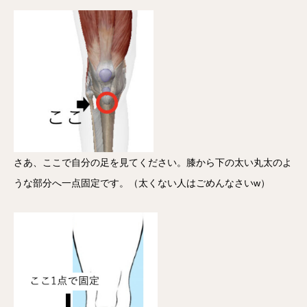
さあ、ここで自分の足を見てください。膝から下の太い丸太のよ
うな部分へ一点固定です。（太くない人はごめんなさいw）