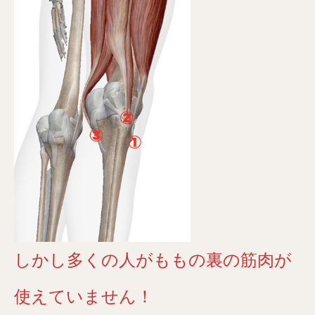
しかし多くの人がももの裏の筋肉が
使えていません！