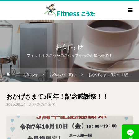
お知らせ
フィットネスこうたのスタッフからのお知らせです
お知らせ
お休みのご案内
おかげさまで5周年！記念感謝祭！！
おかげさまで5周年！記念感謝祭！！
2025.09.14
お休みのご案内