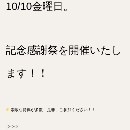
10/10金曜日。
記念感謝祭を開催いたし
ます！！
素敵な特典が多数！是非、ご参加ください！！
◇◇◇