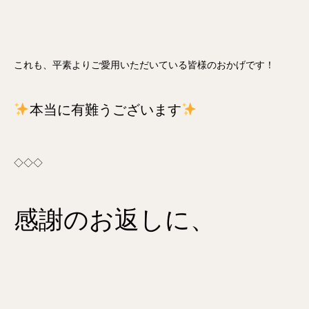
これも、平素よりご愛用いただいている皆様のおかげです！
本当に有難うございます
◇◇◇
感謝のお返しに、