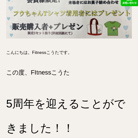
こんにちは。Fitnessこうたです。
この度、FItnessこうた
5周年を迎えることがで
きました！！