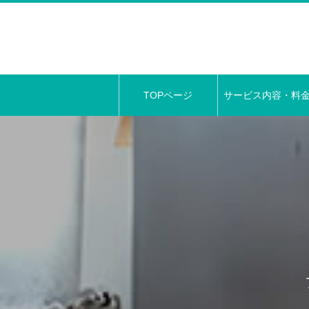
TOPページ
サービス内容・料