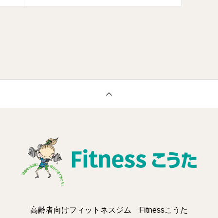
高齢者向けフィットネスジム Fitnessこうた