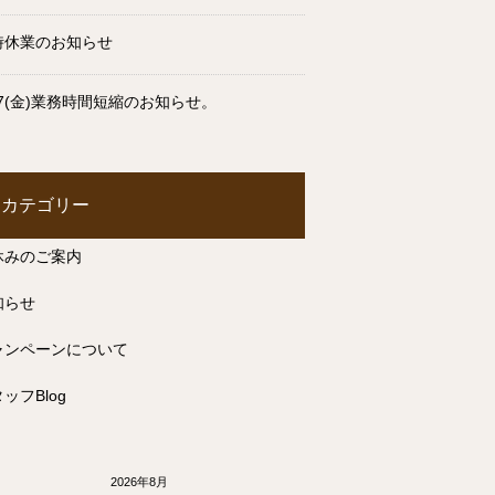
時休業のお知らせ
17(金)業務時間短縮のお知らせ。
カテゴリー
休みのご案内
知らせ
ャンペーンについて
ッフBlog
2026年8月