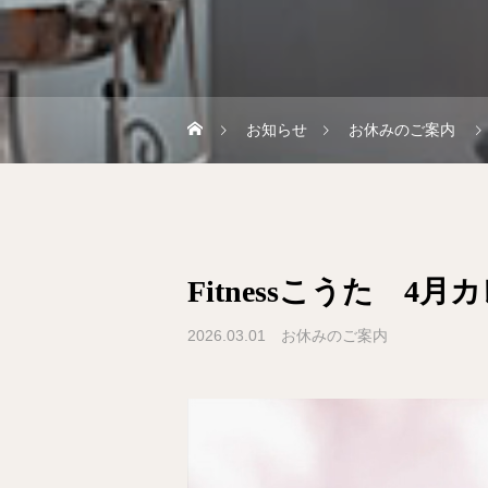
お知らせ
お休みのご案内
Fitnessこうた 4
2026.03.01
お休みのご案内