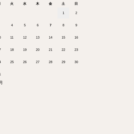
月
火
水
木
金
土
日
1
2
4
5
6
7
8
9
0
11
12
13
14
15
16
7
18
19
20
21
22
23
4
25
26
27
28
29
30
1
7月