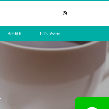
会社概要
お問い合わせ
す