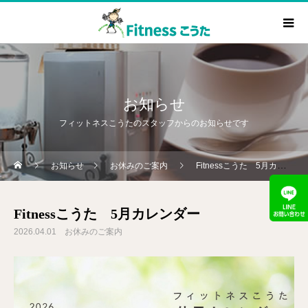
お知らせ
フィットネスこうたのスタッフからのお知らせです
お知らせ
お休みのご案内
Fitnessこうた 5月カレンダー
Fitnessこうた 5月カレンダー
2026.04.01
お休みのご案内