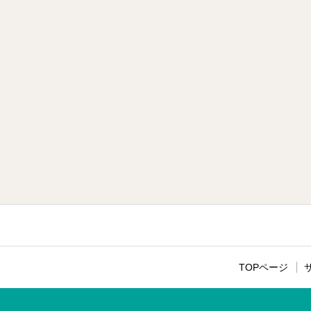
TOPページ