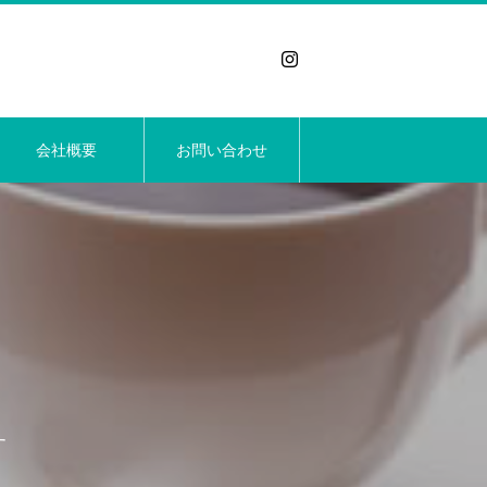
会社概要
お問い合わせ
す