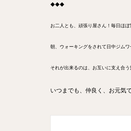
◆◆◆
お二人とも、頑張り屋さん！毎日ほぼ
朝、ウォーキングをされて日中ジムワ
それが出来るのは、お互いに支え合う
いつまでも、仲良く、お元気