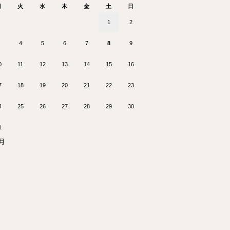
月
火
水
木
金
土
日
1
2
4
5
6
7
8
9
0
11
12
13
14
15
16
7
18
19
20
21
22
23
4
25
26
27
28
29
30
1
7月