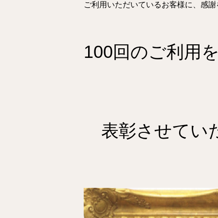
ご利用いただいているお客様に、感謝
100回のご利用
表彰させていた