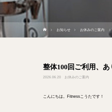
お知らせ
お休みのご案内
整体100回ご利用、
2026.06.20
お休みのご案内
こんにちは。Fitnessこうたです！