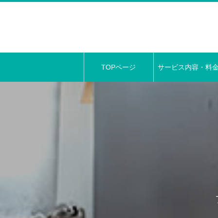
TOPページ
サービス内容・料