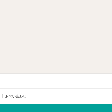
お問い合わせ