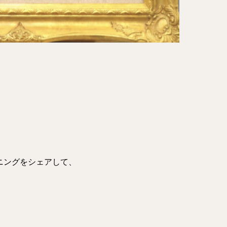
ニングをシェアして、