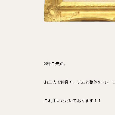
S様ご夫婦。
お二人で仲良く、ジムと整体&トレー
ご利用いただいております！！