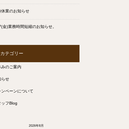
時休業のお知らせ
17(金)業務時間短縮のお知らせ。
カテゴリー
休みのご案内
知らせ
ャンペーンについて
ッフBlog
2026年8月