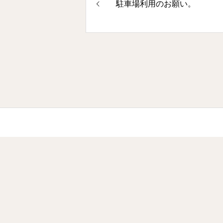
駐車場利用のお願い。