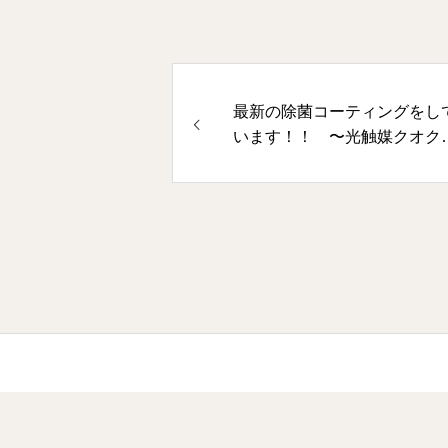
最新の除菌コーティングをし
います！！ 〜光触媒クオク
アで〜