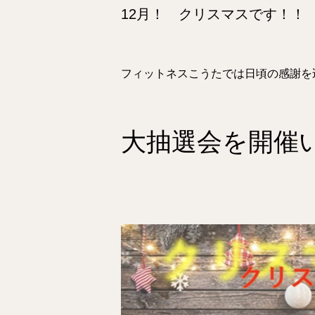
12月！ クリスマスです！！
フィットネスこうたでは日頃の感謝を
大抽選会を開催