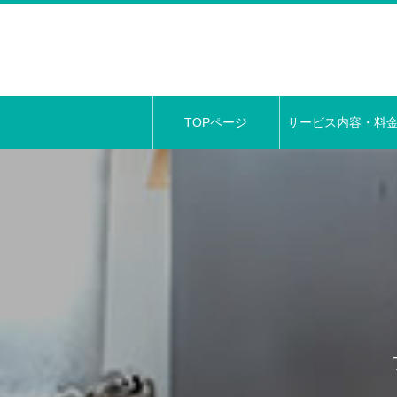
TOPページ
サービス内容・料