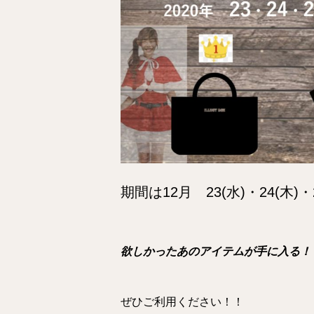
期間は12月 23(水)・24(木)
欲しかったあのアイテムが手に入る！
ぜひご利用ください！！