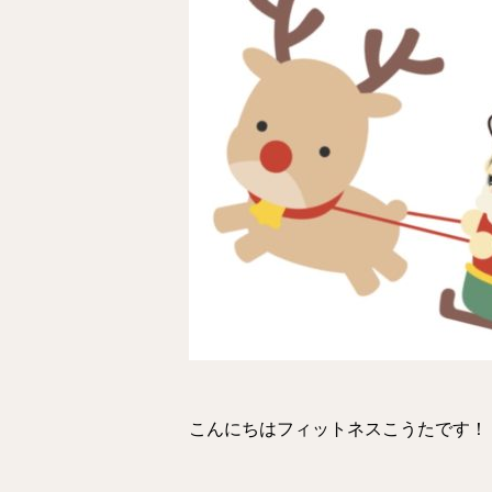
こんにちはフィットネスこうたです！