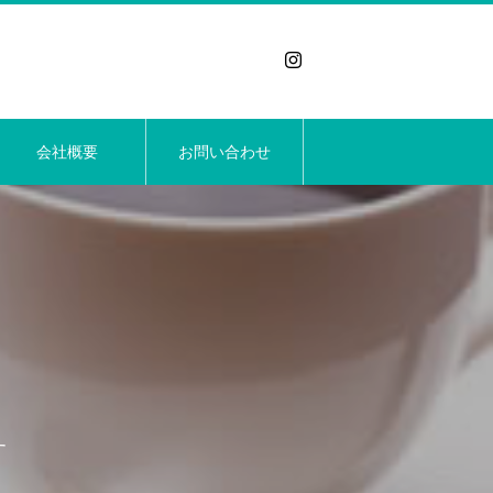
会社概要
お問い合わせ
す