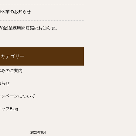
時休業のお知らせ
17(金)業務時間短縮のお知らせ。
カテゴリー
休みのご案内
知らせ
ャンペーンについて
ッフBlog
2026年8月