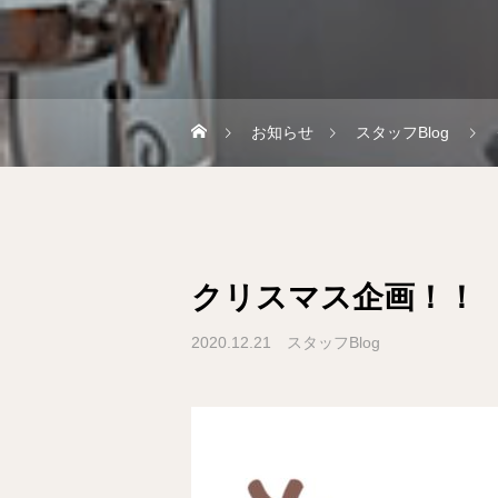
お知らせ
スタッフBlog
クリスマス企画！！
2020.12.21
スタッフBlog