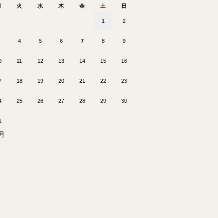
月
火
水
木
金
土
日
1
2
4
5
6
7
8
9
0
11
12
13
14
15
16
7
18
19
20
21
22
23
4
25
26
27
28
29
30
1
7月