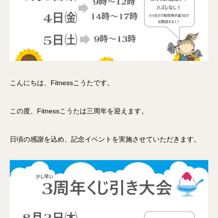
こんにちは、Fitnessこうたです。
この度、Fitnessこうたは三周年を迎えます。
日頃の感謝を込め、記念イベントを実施させていただきます。