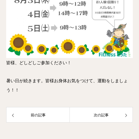
皆様、どしどしご参加ください！
暑い日が続きます。皆様お身体お気をつけて、運動をしましょ
う！！
前の記事
次の記事