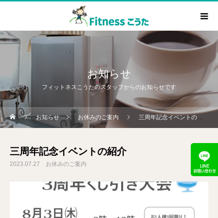
お知らせ
フィットネスこうたのスタッフからのお知らせです
お知らせ
お休みのご案内
三周年記念イベントの紹介
三周年記念イベントの紹介
2023.07.27
お休みのご案内