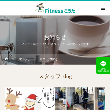
お知らせ
フィットネスこうたのスタッフからのお知らせです
お知らせ
スタッフBlog
スタッフBlog